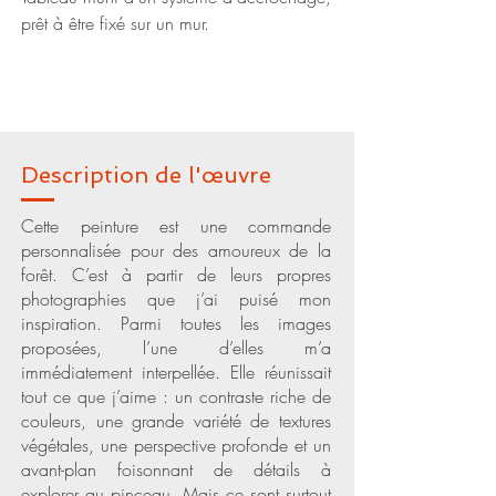
prêt à être fixé sur un mur.
Description de l'œuvre
Cette peinture est une commande
personnalisée pour des amoureux de la
forêt. C’est à partir de leurs propres
photographies que j’ai puisé mon
inspiration. Parmi toutes les images
proposées, l’une d’elles m’a
immédiatement interpellée. Elle réunissait
tout ce que j’aime : un contraste riche de
couleurs, une grande variété de textures
végétales, une perspective profonde et un
avant-plan foisonnant de détails à
explorer au pinceau. Mais ce sont surtout