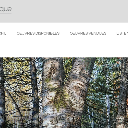
FIL
OEUVRES DISPONIBLES
OEUVRES VENDUES
LISTE 