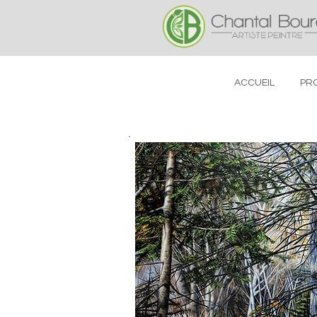
ACCUEIL
PRO