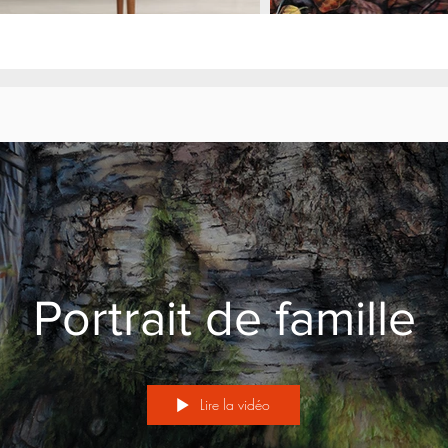
Portrait de famille
Lire la vidéo