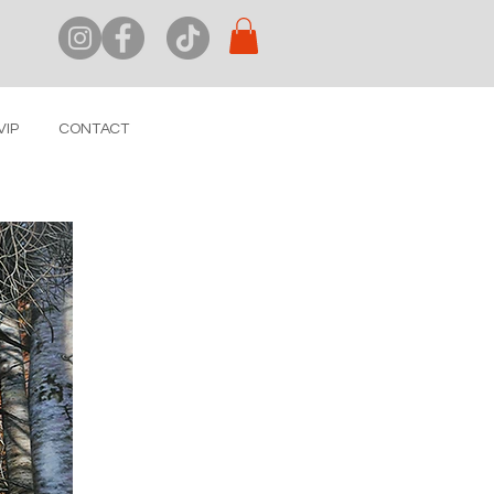
VIP
CONTACT